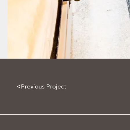
<
Previous Project