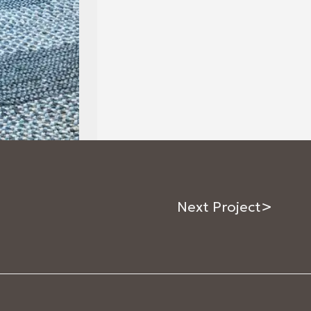
>
Next Project